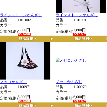
ラインスト－ンかんざし
ラインスト－ンかんざし
品番
1101002
品番
1101001
カラー
カラー
2,800円
2,800円
定価(税別)
定価(税別)
ノセコかんざし
ノセコかんざし
品番
1100971
品番
1100970
カラー
カラー
5,800円
6,000円
定価(税別)
定価(税別)