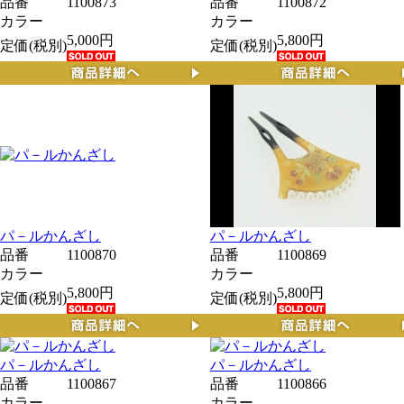
品番
1100873
品番
1100872
カラー
カラー
5,000円
5,800円
定価(税別)
定価(税別)
パ－ルかんざし
パ－ルかんざし
品番
1100870
品番
1100869
カラー
カラー
5,800円
5,800円
定価(税別)
定価(税別)
パ－ルかんざし
パ－ルかんざし
品番
1100867
品番
1100866
カラー
カラー