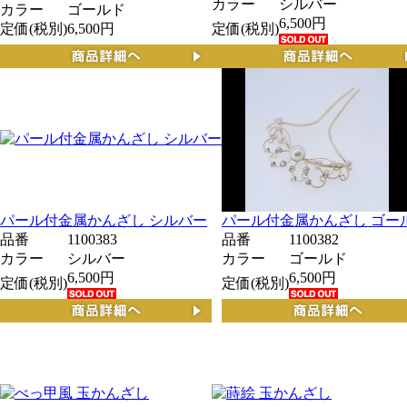
カラー
シルバー
カラー
ゴールド
6,500円
定価(税別)
6,500円
定価(税別)
パール付金属かんざし シルバー
パール付金属かんざし ゴー
品番
1100383
品番
1100382
カラー
シルバー
カラー
ゴールド
6,500円
6,500円
定価(税別)
定価(税別)