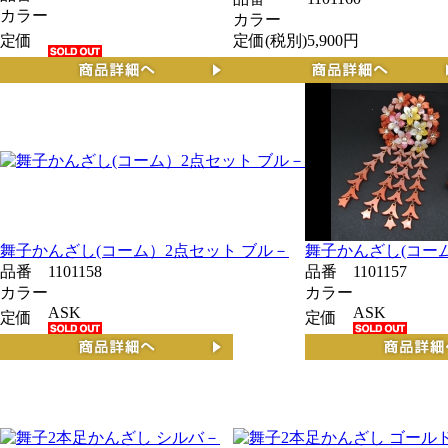
カラー
カラー
定価
定価(税別)
5,900円
舞子かんざし(コーム）2点セット ブル－
舞子かんざし(コーム
品番
1101158
品番
1101157
カラー
カラー
ASK
ASK
定価
定価