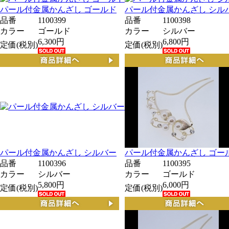
パール付金属かんざし ゴールド
パール付金属かんざし シル
品番
1100399
品番
1100398
カラー
ゴールド
カラー
シルバー
6,300円
6,800円
定価(税別)
定価(税別)
パール付金属かんざし シルバー
パール付金属かんざし ゴー
品番
1100396
品番
1100395
カラー
シルバー
カラー
ゴールド
5,800円
6,000円
定価(税別)
定価(税別)