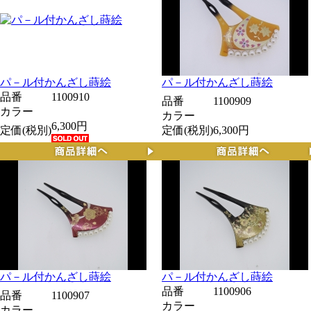
パ－ル付かんざし蒔絵
パ－ル付かんざし蒔絵
品番
1100910
品番
1100909
カラー
カラー
6,300円
定価(税別)
定価(税別)
6,300円
パ－ル付かんざし蒔絵
パ－ル付かんざし蒔絵
品番
1100906
品番
1100907
カラー
カラー