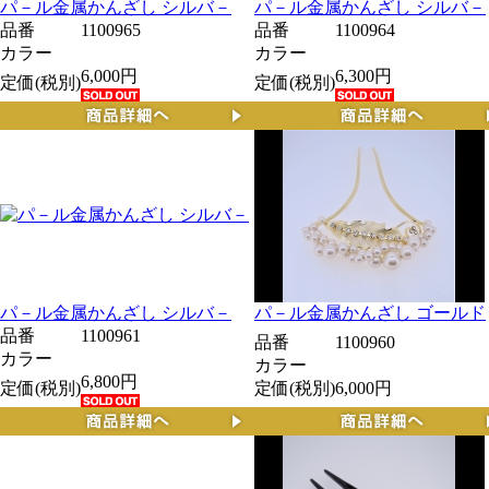
パ－ル金属かんざし シルバ－
パ－ル金属かんざし シルバ－
品番
1100965
品番
1100964
カラー
カラー
6,000円
6,300円
定価(税別)
定価(税別)
パ－ル金属かんざし シルバ－
パ－ル金属かんざし ゴールド
品番
1100961
品番
1100960
カラー
カラー
6,800円
定価(税別)
定価(税別)
6,000円