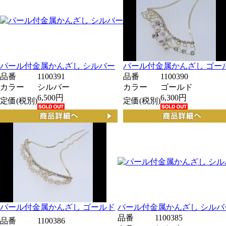
パール付金属かんざし シルバー
パール付金属かんざし ゴー
品番
1100391
品番
1100390
カラー
シルバー
カラー
ゴールド
6,500円
6,300円
定価(税別)
定価(税別)
パール付金属かんざし ゴールド
パール付金属かんざし シルバ
品番
1100385
品番
1100386