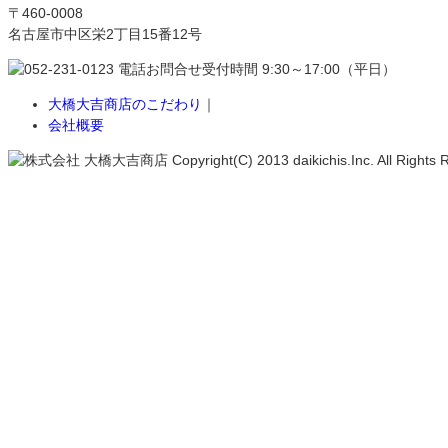
〒460-0008
名古屋市中区栄2丁目15番12号
大橋大吉商店のこだわり
｜
会社概要