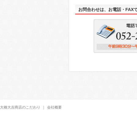
お問合わせは、お電話・FAX
大橋大吉商店のこだわり
｜
会社概要