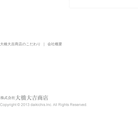
大橋大吉商店のこだわり
｜
会社概要