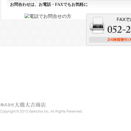
お問合わせは、お電話・FAXでもお気軽に