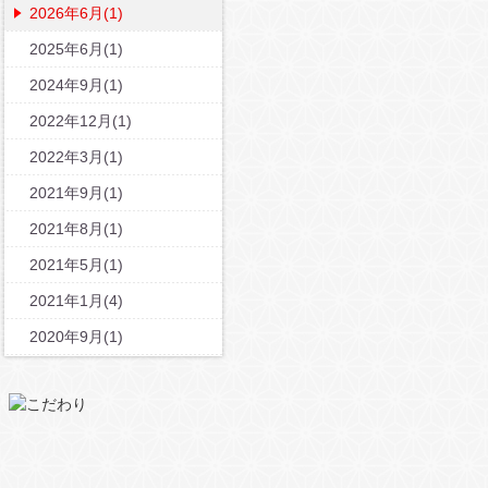
2026年6月(1)
2025年6月(1)
2024年9月(1)
2022年12月(1)
2022年3月(1)
2021年9月(1)
2021年8月(1)
2021年5月(1)
2021年1月(4)
2020年9月(1)