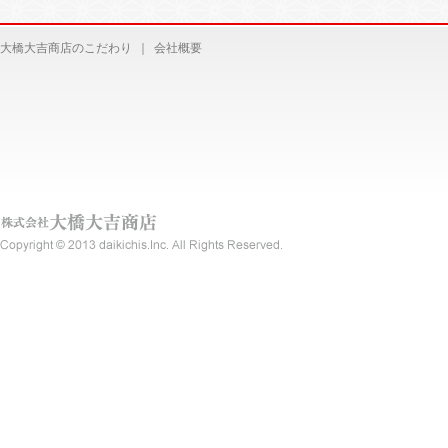
大橋大吉商店のこだわり
｜
会社概要