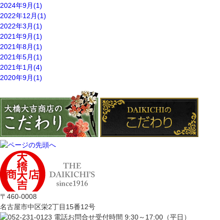
2024年9月(1)
2022年12月(1)
2022年3月(1)
2021年9月(1)
2021年8月(1)
2021年5月(1)
2021年1月(4)
2020年9月(1)
〒460-0008
名古屋市中区栄2丁目15番12号