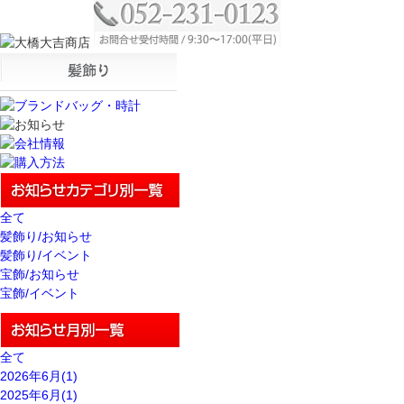
全て
髪飾り/お知らせ
髪飾り/イベント
宝飾/お知らせ
宝飾/イベント
全て
2026年6月(1)
2025年6月(1)