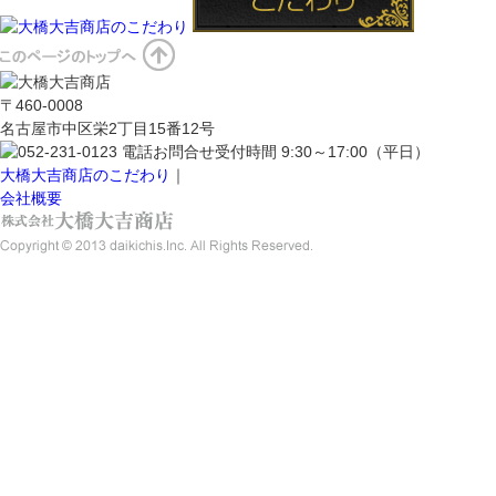
〒460-0008
名古屋市中区栄2丁目15番12号
大橋大吉商店のこだわり
｜
会社概要