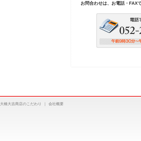
お問合わせは、お電話・FAX
大橋大吉商店のこだわり
｜
会社概要