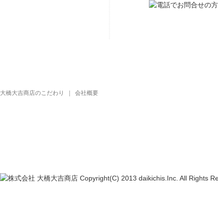
大橋大吉商店のこだわり
｜
会社概要