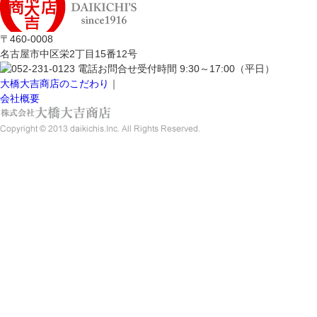
〒460-0008
名古屋市中区栄2丁目15番12号
大橋大吉商店のこだわり
｜
会社概要