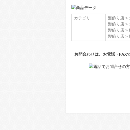
カテゴリ
髪飾り店 >
髪飾り店 >
髪飾り店 >
髪飾り店 >
お問合わせは、お電話・FAX