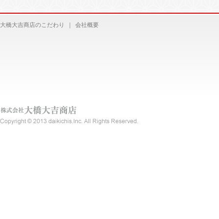
大橋大吉商店のこだわり
｜
会社概要