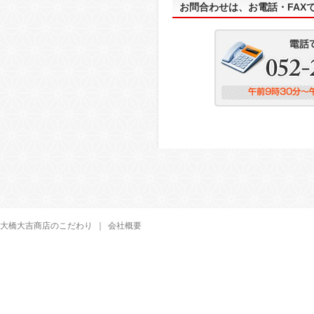
お問合わせは、お電話・FAX
大橋大吉商店のこだわり
｜
会社概要