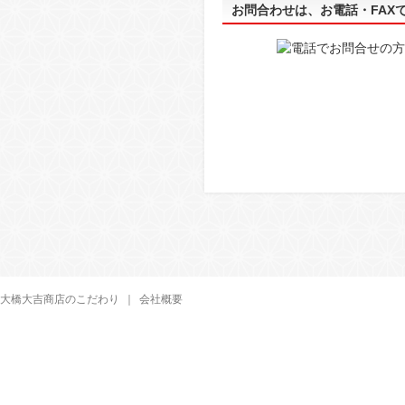
お問合わせは、お電話・FAX
大橋大吉商店のこだわり
｜
会社概要