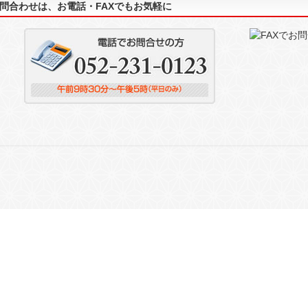
問合わせは、お電話・FAXでもお気軽に