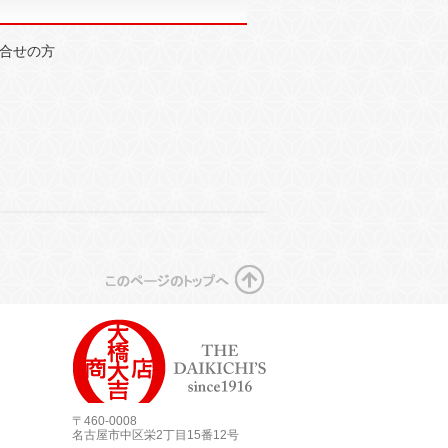
〒460-0008
名古屋市中区栄2丁目15番12号