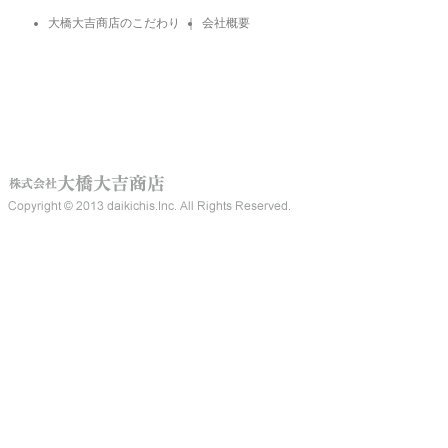
大橋大吉商店のこだわり
｜
会社概要