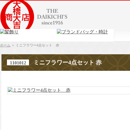
ホーム
＞ ミニフラワー4点セット 赤
ミニフラワー4点セット 赤
1101012