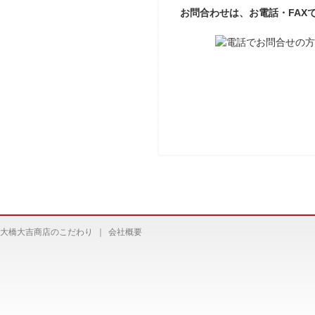
お問合わせは、お電話・FAX
大橋大吉商店のこだわり
｜
会社概要