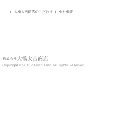
大橋大吉商店のこだわり
｜
会社概要