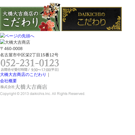
〒460-0008
名古屋市中区栄2丁目15番12号
大橋大吉商店のこだわり
｜
会社概要