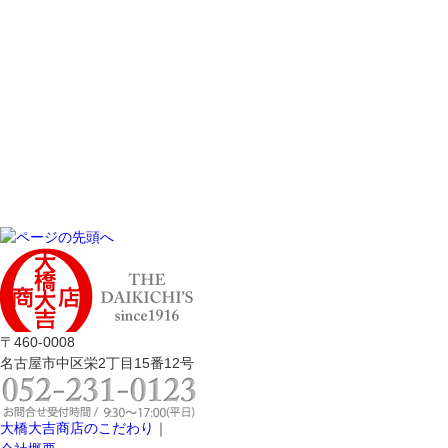
〒460-0008
名古屋市中区栄2丁目15番12号
大橋大吉商店のこだわり
｜