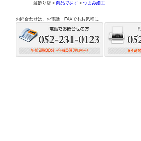
髪飾り店 >
商品で探す
>
つまみ細工
お問合わせは、お電話・FAXでもお気軽に