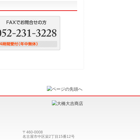
〒460-0008
名古屋市中区栄2丁目15番12号