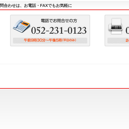
問合わせは、お電話・FAXでもお気軽に