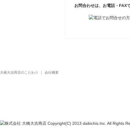
お問合わせは、お電話・FAX
大橋大吉商店のこだわり
｜
会社概要