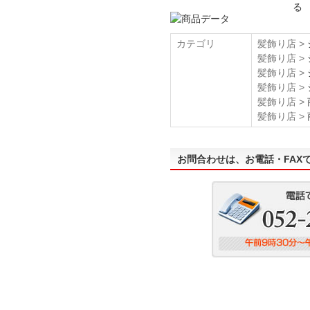
カテゴリ
髪飾り店 >
髪飾り店 >
髪飾り店 >
髪飾り店 >
髪飾り店 >
髪飾り店 >
お問合わせは、お電話・FAX