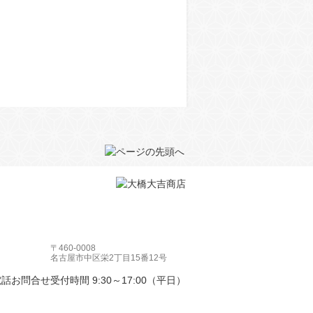
〒460-0008
名古屋市中区栄2丁目15番12号