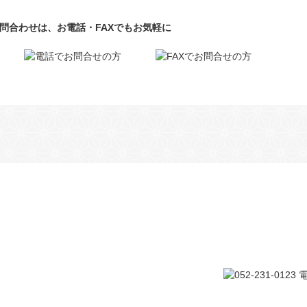
問合わせは、お電話・FAXでもお気軽に