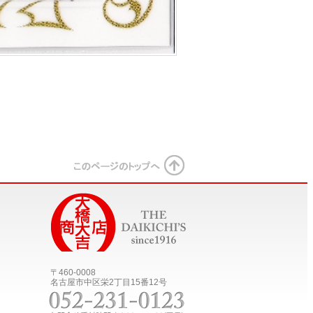
〒460-0008
名古屋市中区栄2丁目15番12号