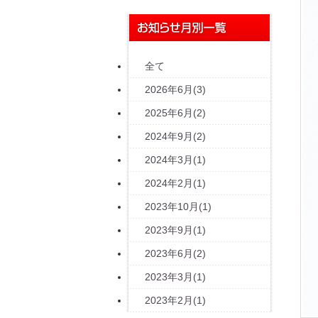
全て
2026年6月(3)
2025年6月(2)
2024年9月(2)
2024年3月(1)
2024年2月(1)
2023年10月(1)
2023年9月(1)
2023年6月(2)
2023年3月(1)
2023年2月(1)