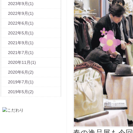
2023年9月(1)
2022年9月(1)
2022年6月(1)
2022年5月(1)
2021年9月(1)
2021年7月(1)
2020年11月(1)
2020年6月(2)
2019年7月(1)
2019年5月(2)
春の逸品展も今回