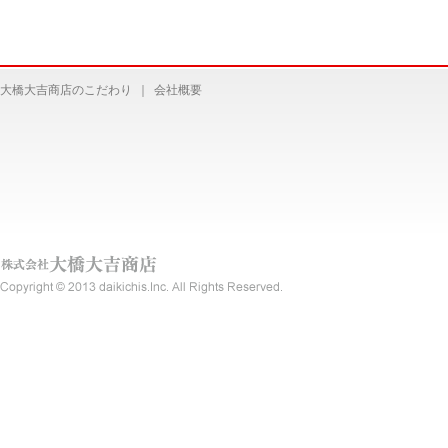
大橋大吉商店のこだわり
｜
会社概要