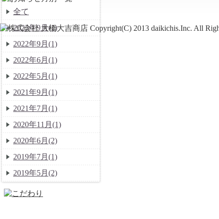
全て
2023年9月(1)
2022年9月(1)
2022年6月(1)
2022年5月(1)
2021年9月(1)
2021年7月(1)
2020年11月(1)
2020年6月(2)
2019年7月(1)
2019年5月(2)