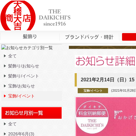
全て
髪飾り/お知らせ
髪飾り/イベント
2021年2月14日（日）
宝飾/お知らせ
(2021年01月28
宝飾/イベント
宝飾/イベント
全て
2026年6月(3)