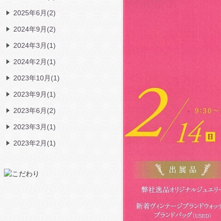
2025年6月(2)
2024年9月(2)
2024年3月(1)
2024年2月(1)
2023年10月(1)
2023年9月(1)
2023年6月(2)
2023年3月(1)
2023年2月(1)