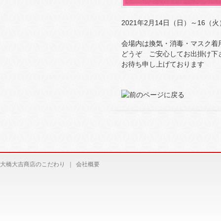
2021年2月14日（日）～16
会場内は換気・消毒・マスク着
どうぞ ご安心してお出掛け下
お待ち申し上げております
大橋大吉商店のこだわり
｜
会社概要