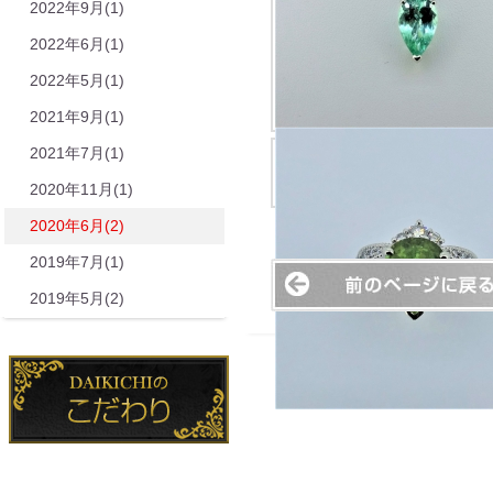
2022年9月(1)
2022年6月(1)
2022年5月(1)
2021年9月(1)
2021年7月(1)
2020年11月(1)
2020年6月(2)
2019年7月(1)
2019年5月(2)