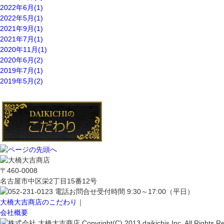
2022年6月(1)
2022年5月(1)
2021年9月(1)
2021年7月(1)
2020年11月(1)
2020年6月(2)
2019年7月(1)
2019年5月(2)
〒460-0008
名古屋市中区栄2丁目15番12号
大橋大吉商店のこだわり
｜
会社概要