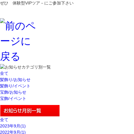
ぜひ
体験型VIPツア－
にご参加下さい
全て
髪飾り/お知らせ
髪飾り/イベント
宝飾/お知らせ
宝飾/イベント
全て
2023年9月(1)
2022年9月(1)